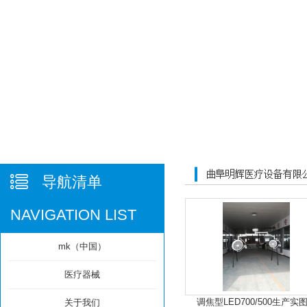
导航清单
NAVIGATION LIST
mk（中国）
医疗器械
调焦型LED700/500生产实
关于我们