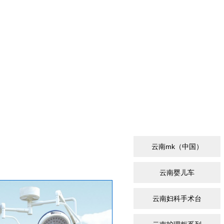
云南mk（中国）
云南婴儿车
云南妇科手术台