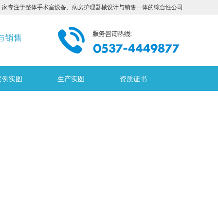
一家专注于整体手术室设备、病房护理器械设计与销售一体的综合性公司
案例实图
生产实图
资质证书