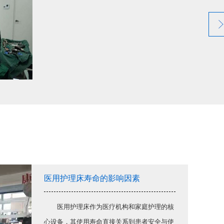
医用护理床寿命的影响因素
医用护理床作为医疗机构和家庭护理的核
心设备，其使用寿命直接关系到患者安全与使