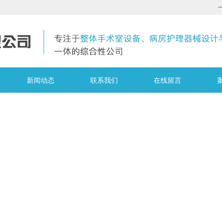
新闻动态
联系我们
在线留言