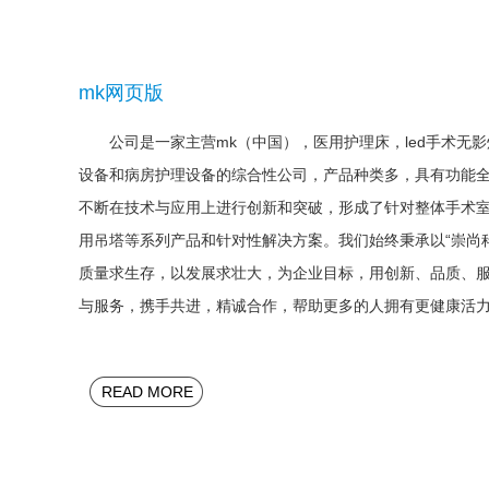
mk网页版
公司是一家主营mk（中国），医用护理床，led手术无影
设备和病房护理设备的综合性公司，产品种类多，具有功能
不断在技术与应用上进行创新和突破，形成了针对整体手术
用吊塔等系列产品和针对性解决方案。我们始终秉承以“崇尚
质量求生存，以发展求壮大，为企业目标，用创新、品质、
与服务，携手共进，精诚合作，帮助更多的人拥有更健康活
READ MORE