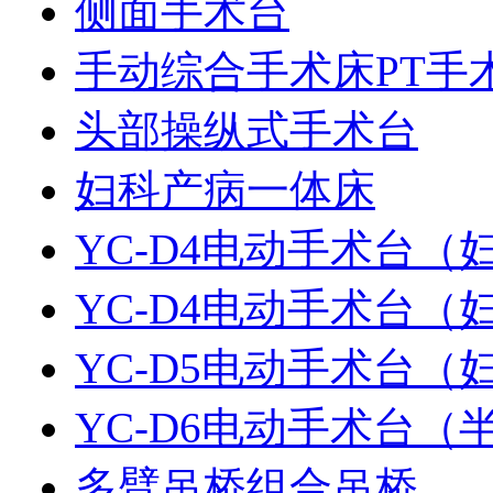
侧面手术台
手动综合手术床PT手
头部操纵式手术台
妇科产病一体床
YC-D4电动手术台（
YC-D4电动手术台（
YC-D5电动手术台（
YC-D6电动手术台
多臂吊桥组合吊桥