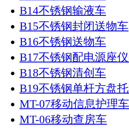
B14不锈钢输液车
B15不锈钢封闭送物车
B16不锈钢送物车
B17不锈钢配电源座
B18不锈钢清创车
B19不锈钢单杆方盘
MT-07移动信息护理
MT-06移动查房车