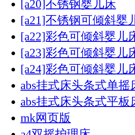
[a20]不锈钢婴儿床
[a21]不锈钢可倾斜婴
[a22]彩色可倾斜婴
[a23]彩色可倾斜婴儿
[a24]彩色可倾斜婴
abs挂式床头条式单摇
abs挂式床头条式平板
mk网页版
a4双摇护理床