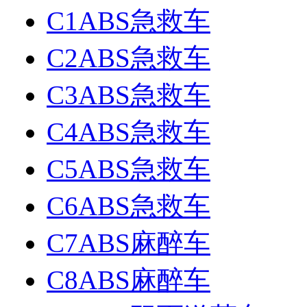
C1ABS急救车
C2ABS急救车
C3ABS急救车
C4ABS急救车
C5ABS急救车
C6ABS急救车
C7ABS麻醉车
C8ABS麻醉车