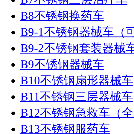
B8不锈钢换药车
B9-1不锈钢器械车（
B9-2不锈钢套装器械
B9不锈钢器械车
B10不锈钢扇形器械车
B11不锈钢三层器械车
B12不锈钢急救车（
B13不锈钢服药车