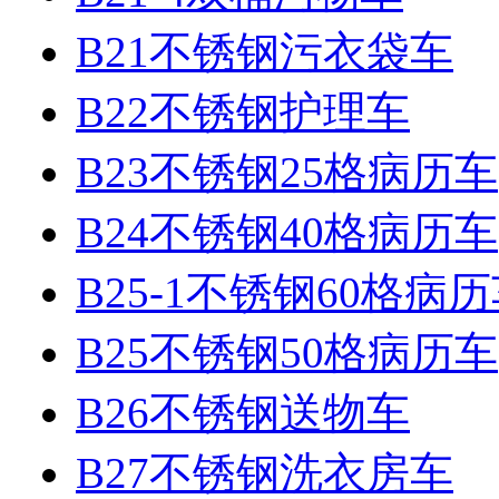
B21不锈钢污衣袋车
B22不锈钢护理车
B23不锈钢25格病历车
B24不锈钢40格病历车
B25-1不锈钢60格病
B25不锈钢50格病历车
B26不锈钢送物车
B27不锈钢洗衣房车