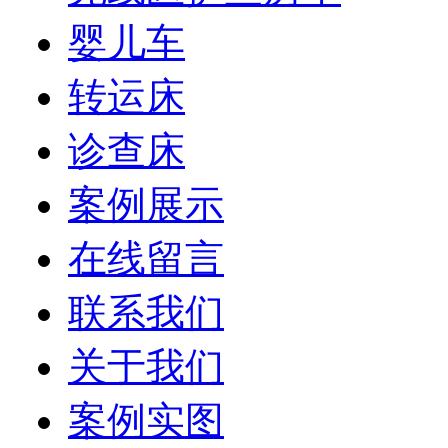
婴儿车
转运床
诊查床
案例展示
在线留言
联系我们
关于我们
案例实图