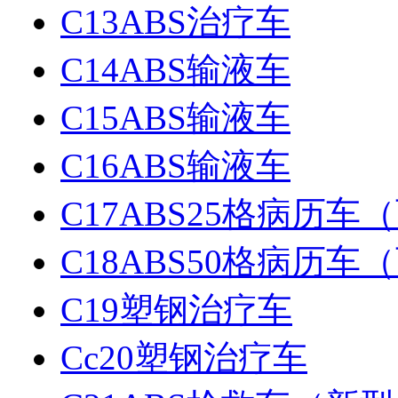
C13ABS治疗车
C14ABS输液车
C15ABS输液车
C16ABS输液车
C17ABS25格病历
C18ABS50格病历
C19塑钢治疗车
Cc20塑钢治疗车