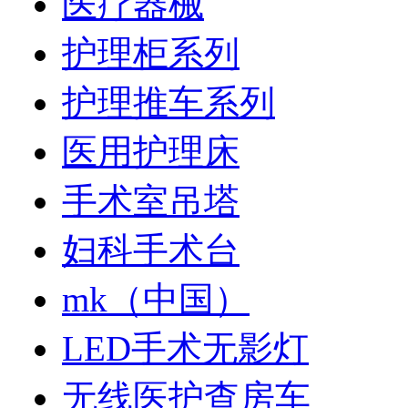
医疗器械
护理柜系列
护理推车系列
医用护理床
手术室吊塔
妇科手术台
mk（中国）
LED手术无影灯
无线医护查房车