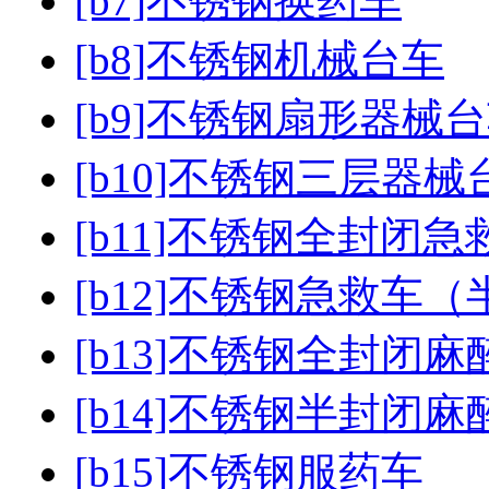
[b7]不锈钢换药车
[b8]不锈钢机械台车
[b9]不锈钢扇形器械
[b10]不锈钢三层器械
[b11]不锈钢全封闭急
[b12]不锈钢急救车
[b13]不锈钢全封闭麻
[b14]不锈钢半封闭麻
[b15]不锈钢服药车