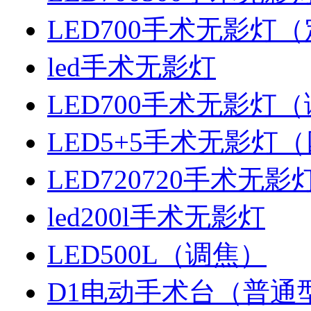
LED700手术无影灯
led手术无影灯
LED700手术无影灯
LED5+5手术无影灯
LED720720手术无
led200l手术无影灯
LED500L（调焦）
D1电动手术台（普通