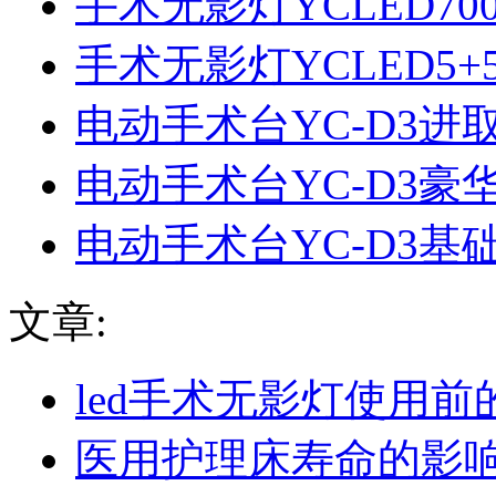
手术无影灯YCLED70
手术无影灯YCLED5
电动手术台YC-D3进
电动手术台YC-D3豪
电动手术台YC-D3基
文章:
led手术无影灯使用
医用护理床寿命的影