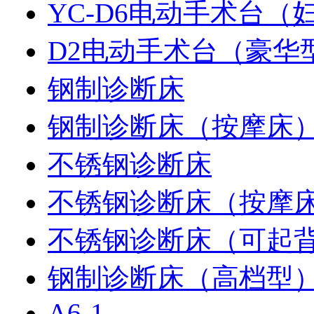
YC-D6电动手术台（
D2电动手术台（豪华
钢制诊断床
钢制诊断床（按摩床
不锈钢诊断床
不锈钢诊断床（按摩
不锈钢诊断床（可起
钢制诊断床（高档型
A6-1