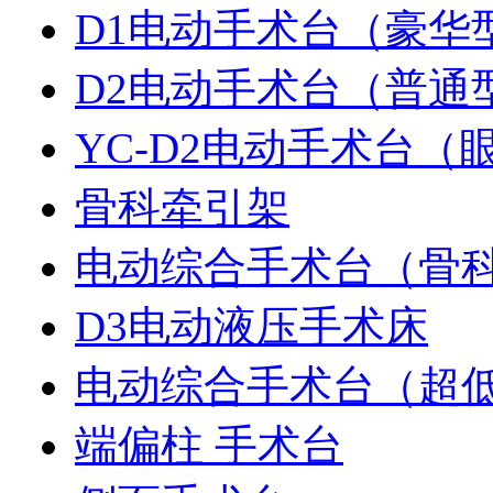
D1电动手术台（豪华
D2电动手术台（普通
YC-D2电动手术台（
骨科牵引架
电动综合手术台（骨
D3电动液压手术床
电动综合手术台（超
端偏柱 手术台