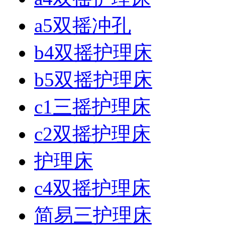
a5双摇冲孔
b4双摇护理床
b5双摇护理床
c1三摇护理床
c2双摇护理床
护理床
c4双摇护理床
简易三护理床