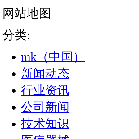
网站地图
分类:
mk（中国）
新闻动态
行业资讯
公司新闻
技术知识