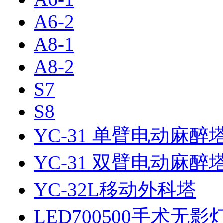
A6-2
A8-1
A8-2
S7
S8
YC-31 单臂电动麻醉
YC-31 双臂电动麻醉
YC-32L移动外科塔
LED700500手术无