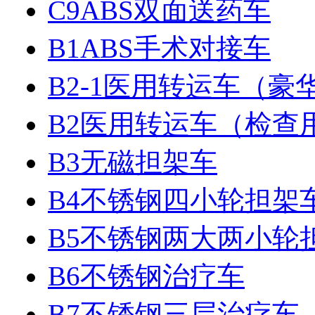
C9ABS双面送药车
B1ABS手术对接车
B2-1医用转运车（豪
B2医用转运车（检查
B3无磁担架车
B4不锈钢四小轮担架
B5不锈钢两大两小轮
B6不锈钢治疗车
B7不锈钢三层治疗车