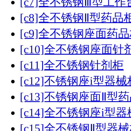
[c7]全不锈钢Ⅲ型工作
[c8]全不锈钢Ⅱ型药品
[c9]全不锈钢座面药
[c10]全不锈钢座面针
[c11]全不锈钢针剂柜
[c12]不锈钢座i型器械
[c13]不锈钢座面Ⅱ型
[c14]全不锈钢座i型
[c15]全不锈钢Ⅱ型器