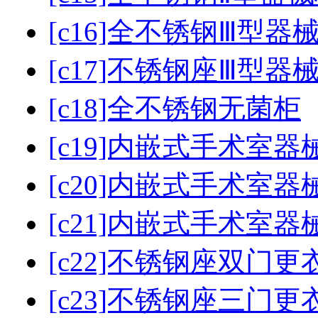
[c16]全不锈钢Ⅲ型器
[c17]不锈钢座Ⅲ型器
[c18]全不锈钢无菌柜
[c19]内嵌式手术室
[c20]内嵌式手术室
[c21]内嵌式手术室
[c22]不锈钢座双门更
[c23]不锈钢座三门更