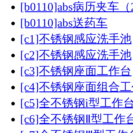
[b0110]abs病历夹车
[b0110]abs送药车
[c1]不锈钢感应洗手池
[c2]不锈钢感应洗手池
[c3]不锈钢座面工作台
[c4]不锈钢座面组合
[c5]全不锈钢i型工作
[c6]全不锈钢Ⅱ型工作