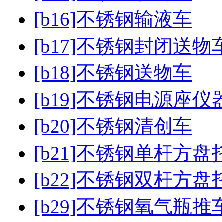
[b16]不锈钢输液车
[b17]不锈钢封闭送物
[b18]不锈钢送物车
[b19]不锈钢电源座仪
[b20]不锈钢清创车
[b21]不锈钢单杆方盘
[b22]不锈钢双杆方盘
[b29]不锈钢氧气瓶