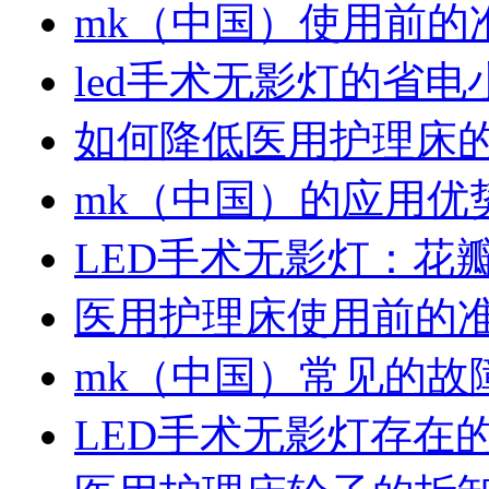
mk（中国）使用前的
led手术无影灯的省电
如何降低医用护理床
mk（中国）的应用优
LED手术无影灯：花
医用护理床使用前的
mk（中国）常见的故
LED手术无影灯存在