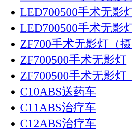
LED700500手术无
LED700500手术无
ZF700手术无影灯（
ZF700500手术无影灯
ZF700500手术无影
C10ABS送药车
C11ABS治疗车
C12ABS治疗车