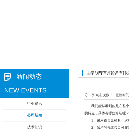
新闻动态
NEW EVENTS
分 享:
点击次数：
更新时间：2
行业资讯
我们能够看到的是在整个手
的特点，具体有哪些介绍呢
公司新闻
1、采用铝合金模具一次成
技术知识
2、吊塔的气体接口可在内