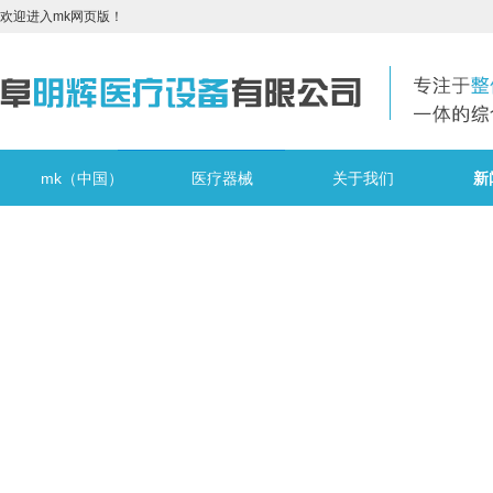
欢迎进入mk网页版！
mk（中国）
医疗器械
关于我们
新