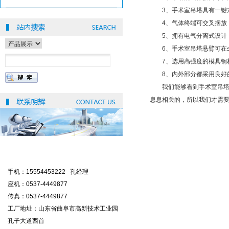
3、手术室吊塔具有一键式
4、气体终端可交叉摆放，
5、拥有电气分离式设计，
6、手术室吊塔悬臂可在≤3
7、选用高强度的模具钢材
8、内外部分都采用良好的
我们能够看到手术室吊塔主
息息相关的，所以我们才需
手机：15554453222
孔经理
座机：0537-4449877
传真：0537-4449877
工厂地址：山东省曲阜市高新技术工业园
孔子大道西首