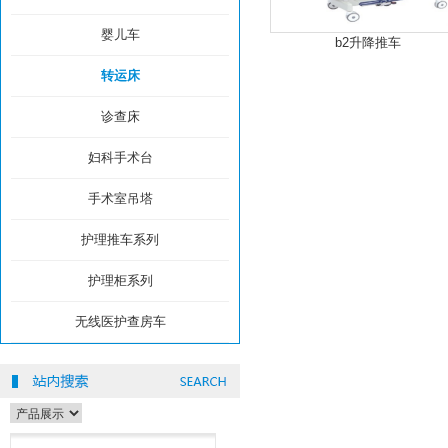
婴儿车
b2升降推车
转运床
诊查床
妇科手术台
手术室吊塔
护理推车系列
护理柜系列
无线医护查房车